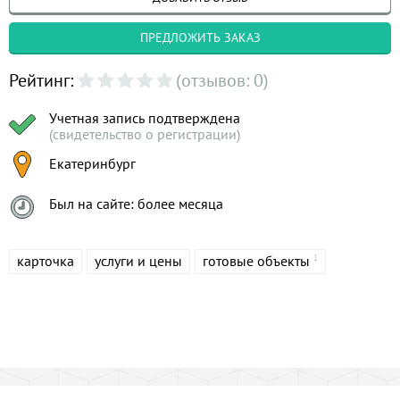
ПРЕДЛОЖИТЬ ЗАКАЗ
Рейтинг:
(отзывов: 0)
Учетная запись подтверждена
(свидетельство о регистрации)
Екатеринбург
Был на сайте: более месяца
карточка
услуги и цены
готовые объекты
1