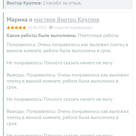
Виктор Круглов:
Спасибо за отзыв.
Марина о
мастере Виктор Круглов
02.06.2015
отзыв не подтвержден
Какие работы были выполнены:
Плиточные работы
Понравилось: Очень понравилось как выложил плитку в
ванной комнате, работа была выполнена в срок.
Не понравилось: Плохого сказать ничего не могу
Выводы: Понравилось: Очень понравилось как выложил
плитку в ванной комнате, работа была выполнена в
срок.
Не понравилось: Плохого сказать ничего не могу
Выводы: Понравилось: Очень понравилось как выложил
плитку в ванной комнате, работа была выполнена в
срок.
Не понравилось: Плохого сказать ничего не могу