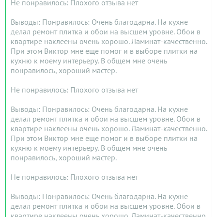
Не понравилось: Плохого отзыва нет
Выводы: Понравилось: Очень благодарна. На кухне
делал ремонт плитка и обои на высшем уровне. Обои в
квартире наклеены очень хорошо. Ламинат-качественно.
При этом Виктор мне еще помог и в выборе плитки на
кухню к моему интерьеру. В общем мне очень
понравилось, хороший мастер.
Не понравилось: Плохого отзыва нет
Выводы: Понравилось: Очень благодарна. На кухне
делал ремонт плитка и обои на высшем уровне. Обои в
квартире наклеены очень хорошо. Ламинат-качественно.
При этом Виктор мне еще помог и в выборе плитки на
кухню к моему интерьеру. В общем мне очень
понравилось, хороший мастер.
Не понравилось: Плохого отзыва нет
Выводы: Понравилось: Очень благодарна. На кухне
делал ремонт плитка и обои на высшем уровне. Обои в
квартире наклеены очень хорошо. Ламинат-качественно.