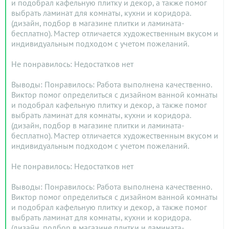
и подобрал кафельную плитку и декор, а также помог
выбрать ламинат для комнаты, кухни и коридора.
(дизайн, подбор в магазине плитки и ламината-
бесплатно). Мастер отличается художественным вкусом и
индивидуальным подходом с учетом пожеланий.
Не понравилось: Недостатков нет
Выводы: Понравилось: Работа выполнена качественно.
Виктор помог определиться с дизайном ванной комнаты
и подобрал кафельную плитку и декор, а также помог
выбрать ламинат для комнаты, кухни и коридора.
(дизайн, подбор в магазине плитки и ламината-
бесплатно). Мастер отличается художественным вкусом и
индивидуальным подходом с учетом пожеланий.
Не понравилось: Недостатков нет
Выводы: Понравилось: Работа выполнена качественно.
Виктор помог определиться с дизайном ванной комнаты
и подобрал кафельную плитку и декор, а также помог
выбрать ламинат для комнаты, кухни и коридора.
(дизайн, подбор в магазине плитки и ламината-