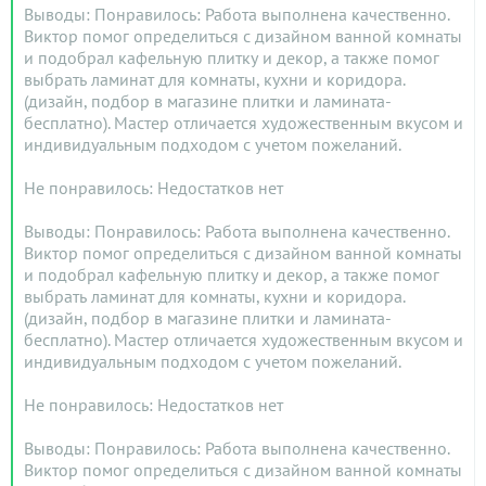
Выводы: Понравилось: Работа выполнена качественно.
Виктор помог определиться с дизайном ванной комнаты
и подобрал кафельную плитку и декор, а также помог
выбрать ламинат для комнаты, кухни и коридора.
(дизайн, подбор в магазине плитки и ламината-
бесплатно). Мастер отличается художественным вкусом и
индивидуальным подходом с учетом пожеланий.
Не понравилось: Недостатков нет
Выводы: Понравилось: Работа выполнена качественно.
Виктор помог определиться с дизайном ванной комнаты
и подобрал кафельную плитку и декор, а также помог
выбрать ламинат для комнаты, кухни и коридора.
(дизайн, подбор в магазине плитки и ламината-
бесплатно). Мастер отличается художественным вкусом и
индивидуальным подходом с учетом пожеланий.
Не понравилось: Недостатков нет
Выводы: Понравилось: Работа выполнена качественно.
Виктор помог определиться с дизайном ванной комнаты