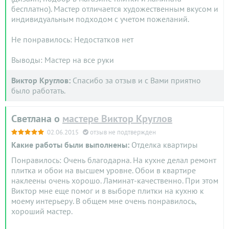
бесплатно). Мастер отличается художественным вкусом и
индивидуальным подходом с учетом пожеланий.
Не понравилось: Недостатков нет
Выводы: Мастер на все руки
Виктор Круглов:
Спасибо за отзыв и с Вами приятно
было работать.
Светлана о
мастере Виктор Круглов
02.06.2015
отзыв не подтвержден
Какие работы были выполнены:
Отделка квартиры
Понравилось: Очень благодарна. На кухне делал ремонт
плитка и обои на высшем уровне. Обои в квартире
наклеены очень хорошо. Ламинат-качественно. При этом
Виктор мне еще помог и в выборе плитки на кухню к
моему интерьеру. В общем мне очень понравилось,
хороший мастер.