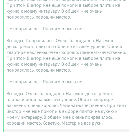
При этом Виктор мне еще помог и в выборе плитки на
кухню к моему интерьеру. В общем мне очень
понравилось, хороший мастер.
Не понравилось: Плохого отзыва нет
Выводы: Понравилось: Очень благодарна. На кухне
делал ремонт плитка и обои на высшем уровне. Обои в
квартире наклеены очень хорошо. Ламинат-качественно.
При этом Виктор мне еще помог и в выборе плитки на
кухню к моему интерьеру. В общем мне очень
понравилось, хороший мастер.
Не понравилось: Плохого отзыва нет
Выводы: Очень благодарна. На кухне делал ремонт
плитка и обои на высшем уровне. Обои в квартире
наклеены очень хорошо. Ламинат-качественно. При этом
Виктор мне еще помог и в выборе плитки на кухню к
моему интерьеру. В общем мне очень понравилось,
хороший мастер. Советую. Мастер на все руки.