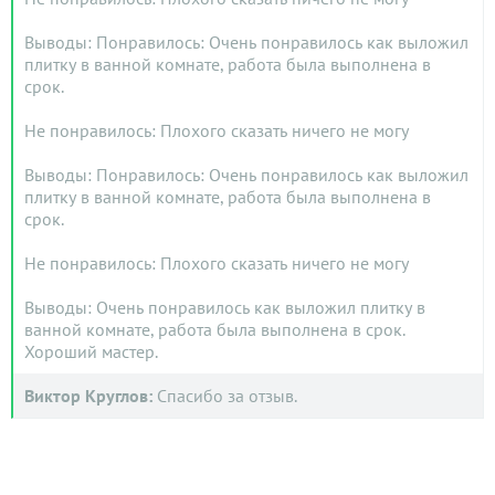
Выводы: Понравилось: Очень понравилось как выложил
плитку в ванной комнате, работа была выполнена в
срок.
Не понравилось: Плохого сказать ничего не могу
Выводы: Понравилось: Очень понравилось как выложил
плитку в ванной комнате, работа была выполнена в
срок.
Не понравилось: Плохого сказать ничего не могу
Выводы: Очень понравилось как выложил плитку в
ванной комнате, работа была выполнена в срок.
Хороший мастер.
Виктор Круглов:
Спасибо за отзыв.