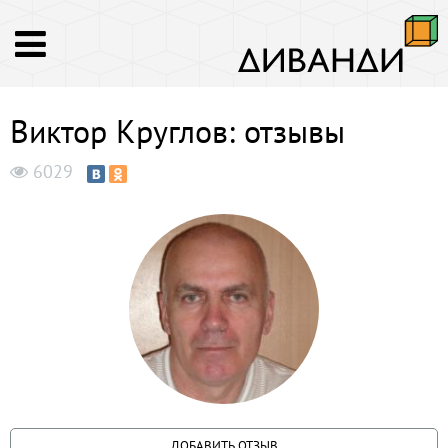
Виктор Круглов: отзывы
6029
ДОБАВИТЬ ОТЗЫВ