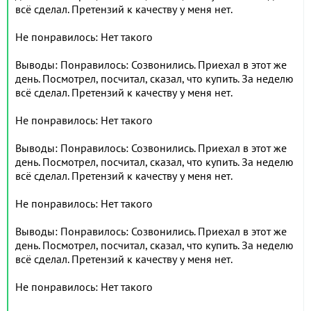
всё сделал. Претензий к качеству у меня нет.
Не понравилось: Нет такого
Выводы: Понравилось: Созвонились. Приехал в этот же
день. Посмотрел, посчитал, сказал, что купить. За неделю
всё сделал. Претензий к качеству у меня нет.
Не понравилось: Нет такого
Выводы: Понравилось: Созвонились. Приехал в этот же
день. Посмотрел, посчитал, сказал, что купить. За неделю
всё сделал. Претензий к качеству у меня нет.
Не понравилось: Нет такого
Выводы: Понравилось: Созвонились. Приехал в этот же
день. Посмотрел, посчитал, сказал, что купить. За неделю
всё сделал. Претензий к качеству у меня нет.
Не понравилось: Нет такого