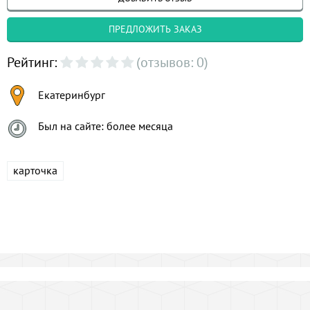
ПРЕДЛОЖИТЬ ЗАКАЗ
Рейтинг:
(отзывов: 0)
Екатеринбург
Был на сайте: более месяца
карточка