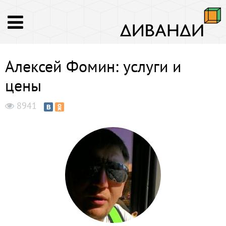
Алексей Фомин: услуги и
цены
8941