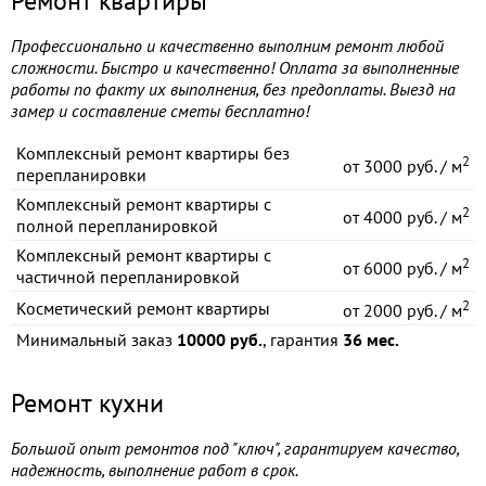
Ремонт квартиры
Профессионально и качественно выполним ремонт любой
сложности. Быстро и качественно! Оплата за выполненные
работы по факту их выполнения, без предоплаты. Выезд на
замер и составление сметы бесплатно!
Комплексный ремонт квартиры без
2
от
3000 руб. / м
перепланировки
Комплексный ремонт квартиры с
2
от
4000 руб. / м
полной перепланировкой
Комплексный ремонт квартиры с
2
от
6000 руб. / м
частичной перепланировкой
2
Косметический ремонт квартиры
от
2000 руб. / м
Минимальный заказ
10000 руб.
, гарантия
36 мес.
Ремонт кухни
Большой опыт ремонтов под "ключ", гарантируем качество,
надежность, выполнение работ в срок.