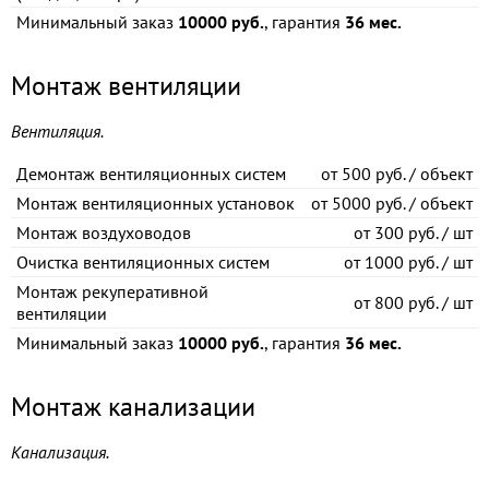
Минимальный заказ
10000 руб.
, гарантия
36 мес.
Монтаж вентиляции
Вентиляция.
Демонтаж вентиляционных систем
от
500 руб. / объект
Монтаж вентиляционных установок
от
5000 руб. / объект
Монтаж воздуховодов
от
300 руб. / шт
Очистка вентиляционных систем
от
1000 руб. / шт
Монтаж рекуперативной
от
800 руб. / шт
вентиляции
Минимальный заказ
10000 руб.
, гарантия
36 мес.
Монтаж канализации
Канализация.