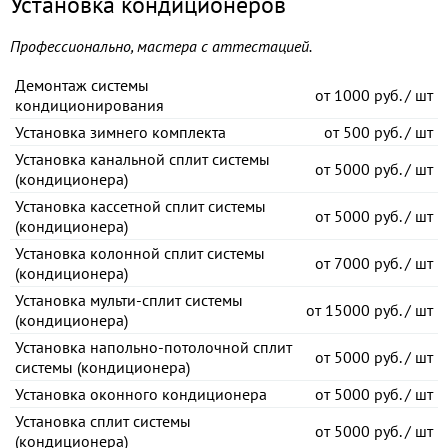
Установка кондиционеров
Профессионально, мастера с аттестацией.
Демонтаж системы
от
1000 руб. / шт
кондиционирования
Установка зимнего комплекта
от
500 руб. / шт
Установка канальной сплит системы
от
5000 руб. / шт
(кондиционера)
Установка кассетной сплит системы
от
5000 руб. / шт
(кондиционера)
Установка колонной сплит системы
от
7000 руб. / шт
(кондиционера)
Установка мульти-сплит системы
от
15000 руб. / шт
(кондиционера)
Установка напольно-потолочной сплит
от
5000 руб. / шт
системы (кондиционера)
Установка оконного кондиционера
от
5000 руб. / шт
Установка сплит системы
от
5000 руб. / шт
(кондиционера)