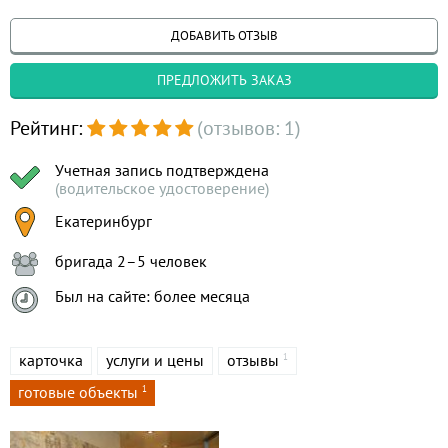
ДОБАВИТЬ ОТЗЫВ
ПРЕДЛОЖИТЬ ЗАКАЗ
Рейтинг:
(отзывов: 1)
Учетная запись подтверждена
(водительское удостоверение)
Екатеринбург
бригада 2–5 человек
Был на сайте: более месяца
карточка
услуги и цены
отзывы
1
готовые объекты
1