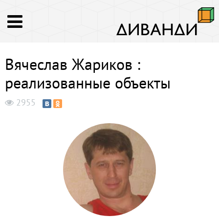
Вячеслав Жариков :
реализованные объекты
2955