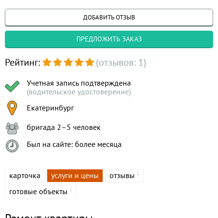
ДОБАВИТЬ ОТЗЫВ
ПРЕДЛОЖИТЬ ЗАКАЗ
Рейтинг:
(отзывов: 1)
Учетная запись подтверждена
(водительское удостоверение)
Екатеринбург
бригада 2–5 человек
Был на сайте: более месяца
карточка
услуги и цены
отзывы
1
готовые объекты
1