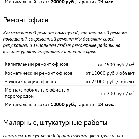
Минимальный заказ
20000 руб.
, гарантия
24 мес.
Ремонт офиса
Косметический ремонт помещений, капитальный ремонт
помещений, современный ремонт Мы дорожим своей
репутацией и выполняем любые ремонтные работы на
высшем уровне: оперативно и точно в срок.
2
Капитальный ремонт офисов
от
3500 руб. / м
Косметический ремонт офисов
от
12000 руб. / объект
Звукоизоляция офисов
от
24000 руб. / объект
Монтаж мобильных офисных
2
от
200 руб. / м
перегородок
Минимальный заказ
12000 руб.
, гарантия
24 мес.
Малярные, штукатурные работы
Поможем как лучше подобрать нужный цвет краски или