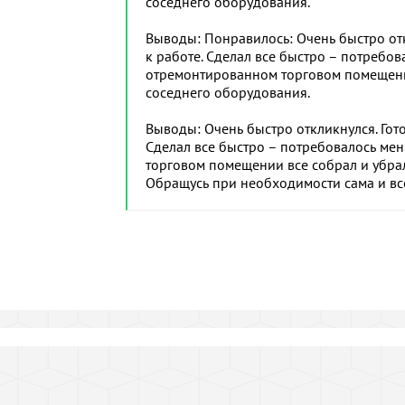
соседнего оборудования.
Выводы: Понравилось: Очень быстро откл
к работе. Сделал все быстро – потребов
отремонтированном торговом помещени
соседнего оборудования.
Выводы: Очень быстро откликнулся. Гото
Сделал все быстро – потребовалось мен
торговом помещении все собрал и убра
Обращусь при необходимости сама и вс