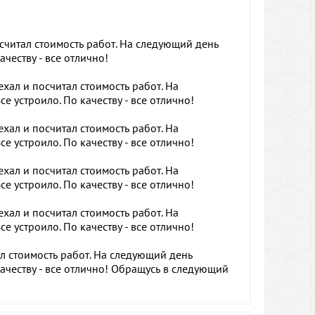
считал стоимость работ. На следующий день
ачеству - все отлично!
ал и посчитал стоимость работ. На
е устроило. По качеству - все отлично!
ал и посчитал стоимость работ. На
е устроило. По качеству - все отлично!
ал и посчитал стоимость работ. На
е устроило. По качеству - все отлично!
ал и посчитал стоимость работ. На
е устроило. По качеству - все отлично!
л стоимость работ. На следующий день
 качеству - все отлично! Обращусь в следующий