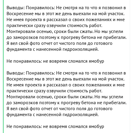
Выводы: Понравилось: Не смотря на то что я позвонил в
Воскресение мы в этот же день выехали на мой участок.
Не имея проекта я рассказал о своих пожеланиях и мне
практически сразу озвучили стоимость работ.
Монтировали осенью, сроки были сжаты. Но мы успели
до заморозков поэтому к прогреву бетона не прибегали.
Я вел свой фото отчет от чистого поля до готового
фундамента с нанесенной гидроизоляцией.
Не понравилось: не вовремя сломался ямобур
Выводы: Понравилось: Не смотря на то что я позвонил в
Воскресение мы в этот же день выехали на мой участок.
Не имея проекта я рассказал о своих пожеланиях и мне
практически сразу озвучили стоимость работ.
Монтировали осенью, сроки были сжаты. Но мы успели
до заморозков поэтому к прогреву бетона не прибегали.
Я вел свой фото отчет от чистого поля до готового
фундамента с нанесенной гидроизоляцией.
Не понравилось: не вовремя сломался ямобур