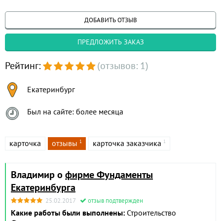
ДОБАВИТЬ ОТЗЫВ
ПРЕДЛОЖИТЬ ЗАКАЗ
Рейтинг:
(отзывов: 1)
Екатеринбург
Был на сайте: более месяца
карточка
отзывы
карточка заказчика
1
1
Владимир о
фирме Фундаменты
Екатеринбурга
25.02.2017
отзыв подтвержден
Какие работы были выполнены:
Строительство