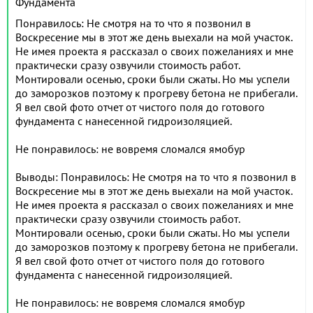
Фундамента
Понравилось: Не смотря на то что я позвонил в
Воскресение мы в этот же день выехали на мой участок.
Не имея проекта я рассказал о своих пожеланиях и мне
практически сразу озвучили стоимость работ.
Монтировали осенью, сроки были сжаты. Но мы успели
до заморозков поэтому к прогреву бетона не прибегали.
Я вел свой фото отчет от чистого поля до готового
фундамента с нанесенной гидроизоляцией.
Не понравилось: не вовремя сломался ямобур
Выводы: Понравилось: Не смотря на то что я позвонил в
Воскресение мы в этот же день выехали на мой участок.
Не имея проекта я рассказал о своих пожеланиях и мне
практически сразу озвучили стоимость работ.
Монтировали осенью, сроки были сжаты. Но мы успели
до заморозков поэтому к прогреву бетона не прибегали.
Я вел свой фото отчет от чистого поля до готового
фундамента с нанесенной гидроизоляцией.
Не понравилось: не вовремя сломался ямобур