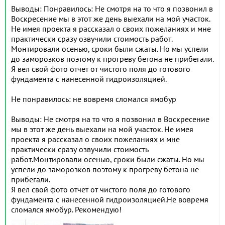
Выводы: Понравилось: Не смотря на то что я позвонил в
Воскресение мы в этот же день выехали на мой участок.
Не имея проекта я рассказал о своих пожеланиях и мне
практически сразу озвучили стоимость работ.
Монтировали осенью, сроки были сжаты. Но мы успели
до заморозков поэтому к прогреву бетона не прибегали.
Я вел свой фото отчет от чистого поля до готового
фундамента с нанесенной гидроизоляцией.
Не понравилось: не вовремя сломался ямобур
Выводы: Не смотря на то что я позвонил в Воскресение
мы в этот же день выехали на мой участок. Не имея
проекта я рассказал о своих пожеланиях и мне
практически сразу озвучили стоимость
работ.Монтировали осенью, сроки были сжаты. Но мы
успели до заморозков поэтому к прогреву бетона не
прибегали.
Я вел свой фото отчет от чистого поля до готового
фундамента с нанесенной гидроизоляцией.Не вовремя
сломался ямобур. Рекомендую!