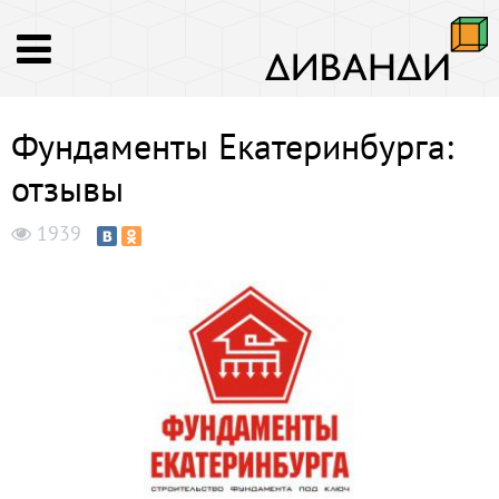
Фундаменты Екатеринбурга:
отзывы
1939