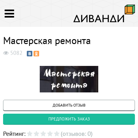
Мастерская ремонта
5082
ДОБАВИТЬ ОТЗЫВ
ПРЕДЛОЖИТЬ ЗАКАЗ
Рейтинг:
(отзывов: 0)