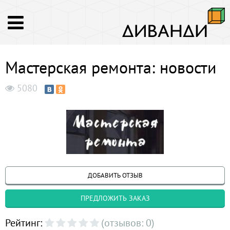
Мастерская ремонта: новости
5080
ДОБАВИТЬ ОТЗЫВ
ПРЕДЛОЖИТЬ ЗАКАЗ
Рейтинг:
(отзывов: 0)