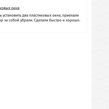
иковых окна
 установить два пластиковых окна, приехали
сор за собой убрали. Сделали быстро и хорошо.