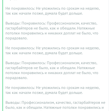
Не понравилось: Не уложились по срокам на неделю,
так как начали позже, думала будет дольше.
Выводы: Понравилось: Профессионализм, качество,
гастарбайтеров не было, как и обещали. Натяжные
потолки понравились и никаких доплат не было, что
порадовало.
Не понравилось: Не уложились по срокам на неделю,
так как начали позже, думала будет дольше.
Выводы: Понравилось: Профессионализм, качество,
гастарбайтеров не было, как и обещали. Натяжные
потолки понравились и никаких доплат не было, что
порадовало.
Не понравилось: Не уложились по срокам на неделю,
так как начали позже, думала будет дольше.
Выводы: Профессионализм, качество, гастарбайтеров не
было, как и обещали. Натяжные потолки понравились и