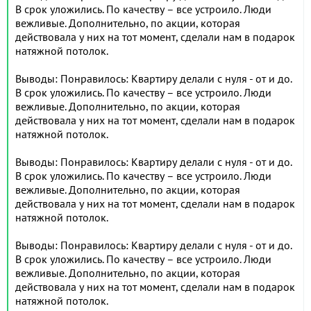
В срок уложились. По качеству – все устроило. Люди
вежливые. Дополнительно, по акции, которая
действовала у них на тот момент, сделали нам в подарок
натяжной потолок.
Выводы: Понравилось: Квартиру делали с нуля - от и до.
В срок уложились. По качеству – все устроило. Люди
вежливые. Дополнительно, по акции, которая
действовала у них на тот момент, сделали нам в подарок
натяжной потолок.
Выводы: Понравилось: Квартиру делали с нуля - от и до.
В срок уложились. По качеству – все устроило. Люди
вежливые. Дополнительно, по акции, которая
действовала у них на тот момент, сделали нам в подарок
натяжной потолок.
Выводы: Понравилось: Квартиру делали с нуля - от и до.
В срок уложились. По качеству – все устроило. Люди
вежливые. Дополнительно, по акции, которая
действовала у них на тот момент, сделали нам в подарок
натяжной потолок.