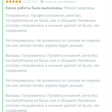
10.03.2017
отзыв не подтвержден
Какие работы были выполнены:
Ремонт квартиры
Понравилось: Профессионализм, качество,
гастарбайтеров не было, как и обещали. Натяжные
потолки понравились и никаких доплат не было, что
порадовало.
Не понравилось: Не уложились по срокам на неделю,
так как начали позже, думала будет дольше.
Выводы: Понравилось: Профессионализм, качество,
гастарбайтеров не было, как и обещали. Натяжные
потолки понравились и никаких доплат не было, что
порадовало.
Не понравилось: Не уложились по срокам на неделю,
так как начали позже, думала будет дольше.
Выводы: Понравилось: Профессионализм, качество,
гастарбайтеров не было, как и обещали. Натяжные
потолки понравились и никаких доплат не было, что
порадовало.