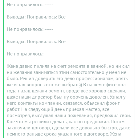
Не понравилось: -----
Выводы: Понравилось: Все
Не понравилось: -----
Выводы: Понравилось: Все
Не понравилось: -----
Жена давно пилила на счет ремонта в ванной, но ни сил
ни желания заниматься этим самостоятельно у меня не
было. Решил доверить это дело профессионалам, опять
же встал вопрос кого же выбрать)) В нашем офисе пол
года назад делали ремонт, вроде все хорошо сделали,
даже наши директор был ну ооочень доволен. Узнал у
него контакты компании, связался, объяснил фронт
работ. На следующий день приехал мастер, все
посмотрел, выслушал наши пожелания, предложил свои.
Кое что мы решили сделать, как он предложил. Потом
заключили договор, сделали все довольно быстро, даже
немного раньше срока указанного в договоре. Жена