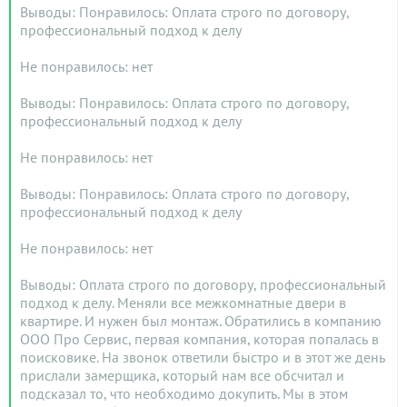
Выводы: Понравилось: Оплата строго по договору,
профессиональный подход к делу
Не понравилось: нет
Выводы: Понравилось: Оплата строго по договору,
профессиональный подход к делу
Не понравилось: нет
Выводы: Понравилось: Оплата строго по договору,
профессиональный подход к делу
Не понравилось: нет
Выводы: Оплата строго по договору, профессиональный
подход к делу. Меняли все межкомнатные двери в
квартире. И нужен был монтаж. Обратились в компанию
ООО Про Сервис, первая компания, которая попалась в
поисковике. На звонок ответили быстро и в этот же день
прислали замерщика, который нам все обсчитал и
подсказал то, что необходимо докупить. Мы в этом