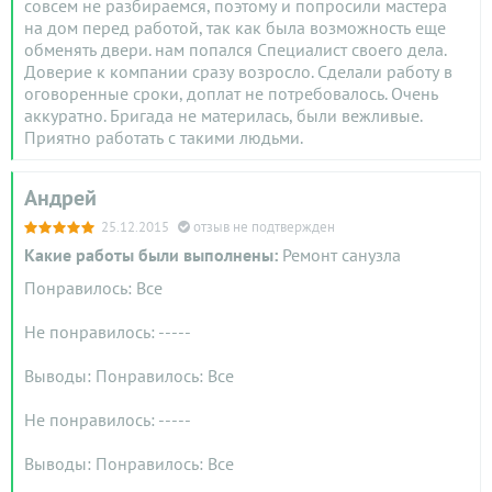
совсем не разбираемся, поэтому и попросили мастера
на дом перед работой, так как была возможность еще
обменять двери. нам попался Специалист своего дела.
Доверие к компании сразу возросло. Сделали работу в
оговоренные сроки, доплат не потребовалось. Очень
аккуратно. Бригада не материлась, были вежливые.
Приятно работать с такими людьми.
Андрей
25.12.2015
отзыв не подтвержден
Какие работы были выполнены:
Ремонт санузла
Понравилось: Все
Не понравилось: -----
Выводы: Понравилось: Все
Не понравилось: -----
Выводы: Понравилось: Все