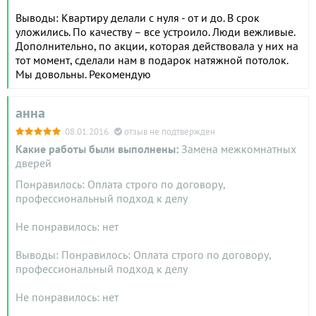
Выводы: Квартиру делали с нуля - от и до. В срок
уложились. По качеству – все устроило. Люди вежливые.
Дополнительно, по акции, которая действовала у них на
тот момент, сделали нам в подарок натяжной потолок.
Мы довольны. Рекомендую
анна
08.01.2016
отзыв не подтвержден
Какие работы были выполнены:
Замена межкомнатных
дверей
Понравилось: Оплата строго по договору,
профессиональный подход к делу
Не понравилось: нет
Выводы: Понравилось: Оплата строго по договору,
профессиональный подход к делу
Не понравилось: нет