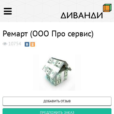
Ремарт (ООО Про сервис)
10754
ДОБАВИТЬ ОТЗЫВ
ПРЕДЛОЖИТЬ ЗАКАЗ