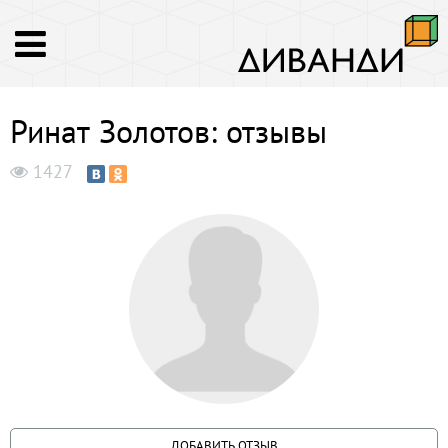
Ринат Золотов: отзывы
1427
ДОБАВИТЬ ОТЗЫВ