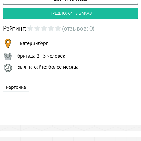
ПРЕДЛОЖИТЬ ЗАКАЗ
Рейтинг:
(отзывов: 0)
Екатеринбург
бригада 2–5 человек
Был на сайте: более месяца
карточка