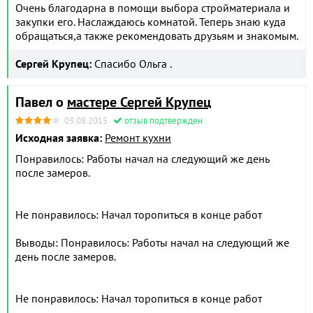
Очень благодарна в помощи выбора стройматериала и
закупки его. Наслаждаюсь комнатой. Теперь знаю куда
обращаться,а также рекомендовать друзьям и знакомым.
Сергей Крупец:
Спасибо Ольга .
Павел о
мастере Сергей Крупец
03.08.2015
отзыв подтвержден
Исходная заявка:
Ремонт кухни
Понравилось: Работы начал на следующий же день
после замеров.
Не понравилось: Начал торопиться в конце работ
Выводы: Понравилось: Работы начал на следующий же
день после замеров.
Не понравилось: Начал торопиться в конце работ