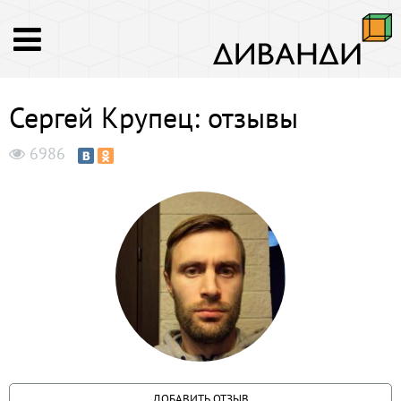
Сергей Крупец: отзывы
6986
ДОБАВИТЬ ОТЗЫВ