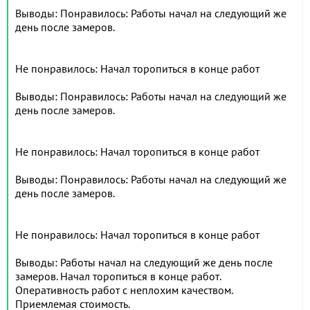
Выводы: Понравилось: Работы начал на следующий же
день после замеров.
Не понравилось: Начал торопиться в конце работ
Выводы: Понравилось: Работы начал на следующий же
день после замеров.
Не понравилось: Начал торопиться в конце работ
Выводы: Понравилось: Работы начал на следующий же
день после замеров.
Не понравилось: Начал торопиться в конце работ
Выводы: Работы начал на следующий же день после
замеров. Начал торопиться в конце работ.
Оперативность работ с неплохим качеством.
Приемлемая стоимость.