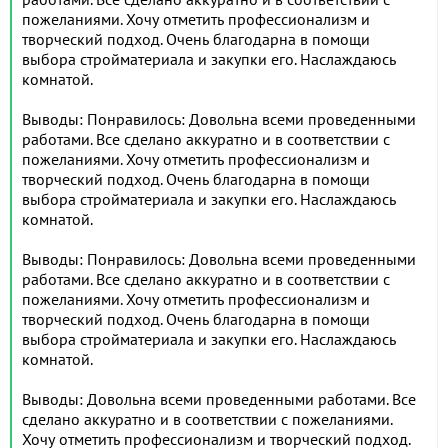
пожеланиями. Хочу отметить профессионализм и
творческий подход. Очень благодарна в помощи
выбора стройматериала и закупки его. Наслаждаюсь
комнатой.
Выводы: Понравилось: Довольна всеми проведенными
работами. Все сделано аккуратно и в соответствии с
пожеланиями. Хочу отметить профессионализм и
творческий подход. Очень благодарна в помощи
выбора стройматериала и закупки его. Наслаждаюсь
комнатой.
Выводы: Понравилось: Довольна всеми проведенными
работами. Все сделано аккуратно и в соответствии с
пожеланиями. Хочу отметить профессионализм и
творческий подход. Очень благодарна в помощи
выбора стройматериала и закупки его. Наслаждаюсь
комнатой.
Выводы: Довольна всеми проведенными работами. Все
сделано аккуратно и в соответствии с пожеланиями.
Хочу отметить профессионализм и творческий подход.