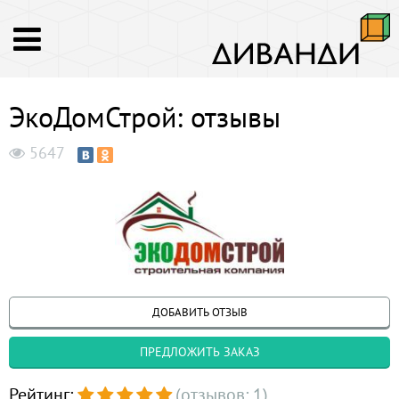
ЭкоДомСтрой: отзывы
5647
ДОБАВИТЬ ОТЗЫВ
ПРЕДЛОЖИТЬ ЗАКАЗ
Рейтинг:
(отзывов: 1)