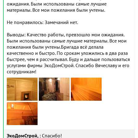
ожидания. Были использованы самые лучшие
материалы. Все мои пожелания были учтены.
Не понравилось: Замечаний нет.
Выводы: Качество работы, превзошло мои ожидания.
Были использованы самые лучшие материалы. Все мои
пожелания были учтены.Бригада всё делала
качественно и быстро. По срокам уложились в два раза
быстрее, чем я рассчитывал. Буду и дальше пользоваться
услугами фирмы ЭкоДомСтрой. Спасибо Вячеславу и его
сотрудникам!
ЭкоДомСтрой, :
Спасибо!