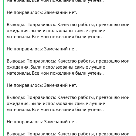
материалы. Все мои пожелания были учтены.
Не понравилось: Замечаний нет.
Выводы: Понравилось: Качество работы, превзошло мои
ожидания. Были использованы самые лучшие
материалы. Все мои пожелания были учтены.
Не понравилось: Замечаний нет.
Выводы: Понравилось: Качество работы, превзошло мои
ожидания. Были использованы самые лучшие
материалы. Все мои пожелания были учтены.
Не понравилось: Замечаний нет.
Выводы: Понравилось: Качество работы, превзошло мои
ожидания. Были использованы самые лучшие
материалы. Все мои пожелания были учтены.
Не понравилось: Замечаний нет.
Выводы: Понравилось: Качество работы, превзошло мои