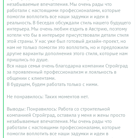
незабываемые впечатления. Мы очень рады что
работали с настоящими профессионалами, которые
помогли воплотить все наши задумки и идеи в
реальность. В беседах обсуждали стиль нашего будущего
интерьера. Мы очень любим ездить в Австрию, поэтому
хотели что бы в интерьере присутствовали детали стиля
этой страны. У нас уже был готовый дизайн-проект, но
нам не только помогли это воплотить, но и предложили
другие варианты дополнения этого стиля, которые нам
пришлись по душе.
Вся наша семья очень благодарна компании Стройград
за проявленный профессионализм и лояльность в
общении с клиентами.
В будущем, будем работать только с ними.
Не понравилось: Таких моментов нет.
Выводы: Понравилось: Работа со строительной
компанией Стройград, оставила у меня и жены просто
незабываемые впечатления. Мы очень рады что
работали с настоящими профессионалами, которые
помогли воплотить все наши задумки и идеи в