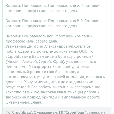
Выводы: Понравилось: Понравилось всё. Работники
компании, профессионалы своего дела.
Выводы: Понравилось: Понравилось всё. Работники
компании, профессионалы своего дела.
Выводы: Понравилось всё. Работники компании,
профессионалы своего дела.
Уважаемый Дмитрий Александрович!Хотела бы
поблагодарить строительную компанию ООО ГК
«СтройГрад» в Вашем лице и бригаду строителей
(Михаил, Алексей, Сергей, Юрий), участвовавших в
ремонте моей квартиры г.Екатеринбург.Делая
капитальный ремонт в своей квартире, я
воспользовалась услугами вашей компании, и осталась
довольна. Хочу отметить, что я не ожидала таких
результатов!!! Все работы выполнены своевременно,
качество отличное, высокая квалификация рабочих,
творческий подход бригады к выполняемой работе.
С уважением, Елена.
ГК "СтройГрад", С уважением, ГК "СтройГрад ":
Елена, мы