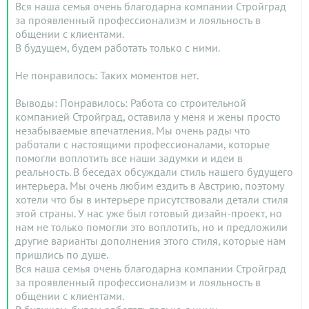
Вся наша семья очень благодарна компании Стройград
за проявленный профессионализм и лояльность в
общении с клиентами.
В будущем, будем работать только с ними.
Не понравилось: Таких моментов нет.
Выводы: Понравилось: Работа со строительной
компанией Стройград, оставила у меня и жены просто
незабываемые впечатления. Мы очень рады что
работали с настоящими профессионалами, которые
помогли воплотить все наши задумки и идеи в
реальность. В беседах обсуждали стиль нашего будущего
интерьера. Мы очень любим ездить в Австрию, поэтому
хотели что бы в интерьере присутствовали детали стиля
этой страны. У нас уже был готовый дизайн-проект, но
нам не только помогли это воплотить, но и предложили
другие варианты дополнения этого стиля, которые нам
пришлись по душе.
Вся наша семья очень благодарна компании Стройград
за проявленный профессионализм и лояльность в
общении с клиентами.