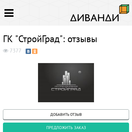
ГК "СтройГрад": отзывы
7377
ДОБАВИТЬ ОТЗЫВ
ПРЕДЛОЖИТЬ ЗАКАЗ