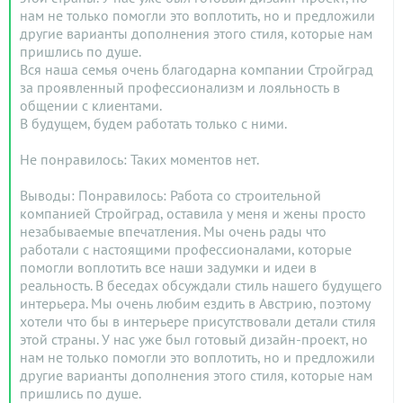
нам не только помогли это воплотить, но и предложили
другие варианты дополнения этого стиля, которые нам
пришлись по душе.
Вся наша семья очень благодарна компании Стройград
за проявленный профессионализм и лояльность в
общении с клиентами.
В будущем, будем работать только с ними.
Не понравилось: Таких моментов нет.
Выводы: Понравилось: Работа со строительной
компанией Стройград, оставила у меня и жены просто
незабываемые впечатления. Мы очень рады что
работали с настоящими профессионалами, которые
помогли воплотить все наши задумки и идеи в
реальность. В беседах обсуждали стиль нашего будущего
интерьера. Мы очень любим ездить в Австрию, поэтому
хотели что бы в интерьере присутствовали детали стиля
этой страны. У нас уже был готовый дизайн-проект, но
нам не только помогли это воплотить, но и предложили
другие варианты дополнения этого стиля, которые нам
пришлись по душе.