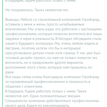
В будущем, будем работать только с ними.
Не понравилось: Таких моментов нет.
Выводы: Работа со строительной компанией Стройград,
оставила у меня и жены просто незабываемые
впечатления. Мы очень рады что работали с настоящими
профессионалами, которые помогли воплотить все наши
задумки и идеи в реальность. В беседах обсуждали стиль
нашего будущего интерьера. Мы очень любим ездить в
Австрию, поэтому хотели что бы в интерьере
присутствовали детали стиля этой страны. У нас уже был
готовый дизайн-проект, но нам не только помогли это
воплотить, но и предложили другие варианты
дополнения этого стиля, которые нам пришлись по
душе.
Вся наша семья очень благодарна компании Стройград
за проявленный профессионализм и лояльность в
общении с клиентами.
В будущем, будем работать только с ними. Таких
моментов нет. Одни положительные эмоции.
Специалисты компании действительно профессионалы
своего дела. Будем их рекомендовать.