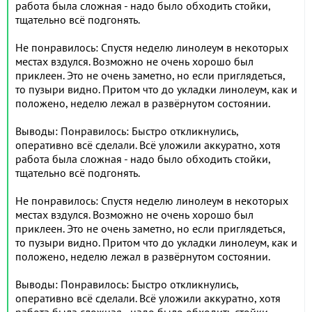
работа была сложная - надо было обходить стойки,
тщательно всё подгонять.
Не понравилось: Спустя неделю линолеум в некоторых
местах вздулся. Возможно не очень хорошо был
приклеен. Это не очень заметно, но если приглядеться,
то пузыри видно. Притом что до укладки линолеум, как и
положено, неделю лежал в развёрнутом состоянии.
Выводы: Понравилось: Быстро откликнулись,
оперативно всё сделали. Всё уложили аккуратно, хотя
работа была сложная - надо было обходить стойки,
тщательно всё подгонять.
Не понравилось: Спустя неделю линолеум в некоторых
местах вздулся. Возможно не очень хорошо был
приклеен. Это не очень заметно, но если приглядеться,
то пузыри видно. Притом что до укладки линолеум, как и
положено, неделю лежал в развёрнутом состоянии.
Выводы: Понравилось: Быстро откликнулись,
оперативно всё сделали. Всё уложили аккуратно, хотя