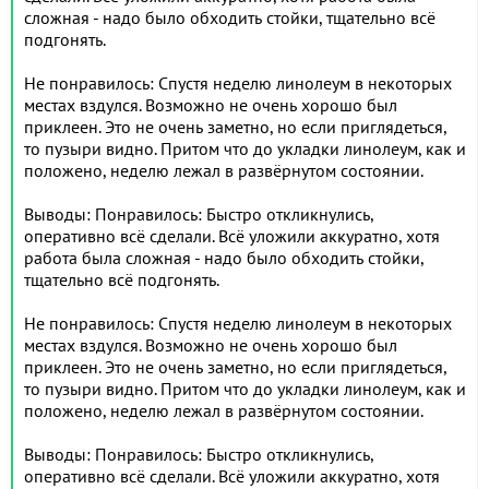
сложная - надо было обходить стойки, тщательно всё
подгонять.
Не понравилось: Спустя неделю линолеум в некоторых
местах вздулся. Возможно не очень хорошо был
приклеен. Это не очень заметно, но если приглядеться,
то пузыри видно. Притом что до укладки линолеум, как и
положено, неделю лежал в развёрнутом состоянии.
Выводы: Понравилось: Быстро откликнулись,
оперативно всё сделали. Всё уложили аккуратно, хотя
работа была сложная - надо было обходить стойки,
тщательно всё подгонять.
Не понравилось: Спустя неделю линолеум в некоторых
местах вздулся. Возможно не очень хорошо был
приклеен. Это не очень заметно, но если приглядеться,
то пузыри видно. Притом что до укладки линолеум, как и
положено, неделю лежал в развёрнутом состоянии.
Выводы: Понравилось: Быстро откликнулись,
оперативно всё сделали. Всё уложили аккуратно, хотя