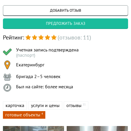
ДОБАВИТЬ ОТЗЫВ
ПРЕДЛОЖИТЬ ЗАКАЗ
Рейтинг:
(отзывов: 11)
Учетная запись подтверждена
(паспорт)
Екатеринбург
бригада 2–5 человек
Был на сайте: более месяца
карточка
услуги и цены
отзывы
11
готовые объекты
4