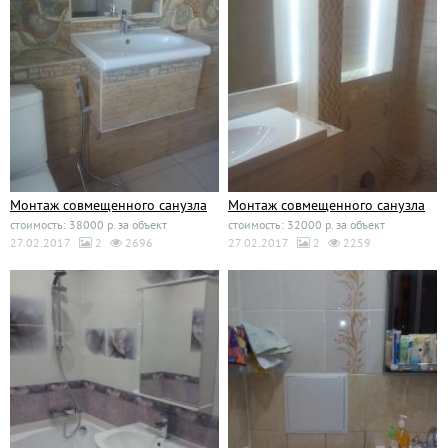
Монтаж совмещенного санузла
Монтаж совмещенного санузла
стоимость: 38000 р. за объект
стоимость: 32000 р. за объект
27.02.2017
2
2696
27.02.2017
2
2259