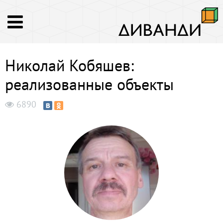
Николай Кобяшев:
реализованные объекты
6890