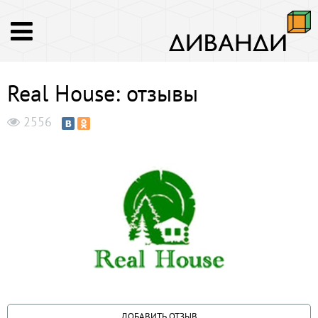
Real House: отзывы
2556
ДОБАВИТЬ ОТЗЫВ