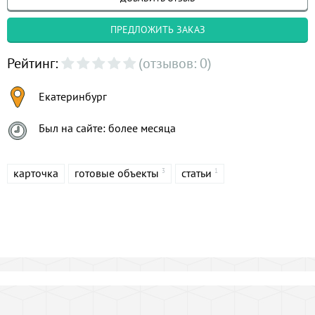
ПРЕДЛОЖИТЬ ЗАКАЗ
Рейтинг:
(отзывов: 0)
Екатеринбург
Был на сайте: более месяца
карточка
готовые объекты
статьи
3
1