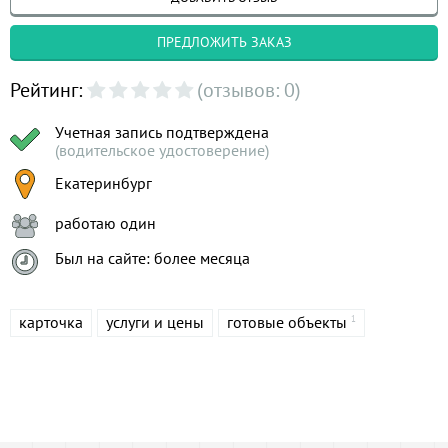
ПРЕДЛОЖИТЬ ЗАКАЗ
Рейтинг:
(отзывов: 0)
Учетная запись подтверждена
(водительское удостоверение)
Екатеринбург
работаю один
Был на сайте: более месяца
карточка
услуги и цены
готовые объекты
1