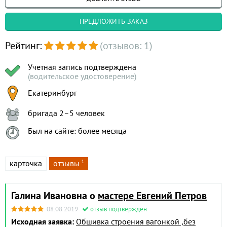
ПРЕДЛОЖИТЬ ЗАКАЗ
Рейтинг:
(отзывов: 1)
Учетная запись подтверждена
(водительское удостоверение)
Екатеринбург
бригада 2–5 человек
Был на сайте: более месяца
карточка
отзывы
1
Галина Ивановна о
мастере Евгений Петров
08.08.2019
отзыв подтвержден
Исходная заявка:
Обшивка строения вагонкой ,без