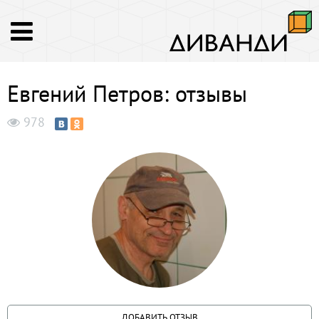
Евгений Петров: отзывы
978
ДОБАВИТЬ ОТЗЫВ