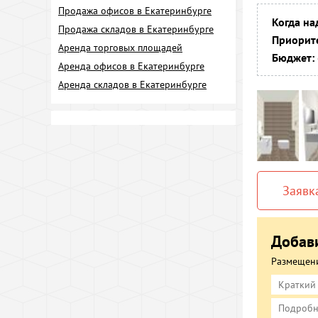
Продажа офисов в Екатеринбурге
Когда на
Продажа складов в Екатеринбурге
Приорите
Аренда торговых площадей
Бюджет:
Аренда офисов в Екатеринбурге
Аренда складов в Екатеринбурге
Заявк
Добави
Размещени