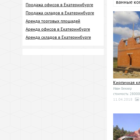
ванные ко
Продажа офисов в Екатеринбурге
Продажа складов в Екатеринбурге
Аренда торговых площадей
Аренда офисов в Екатеринбурге
Аренда складов в Екатеринбурге
Кирпичная к
Иван Беккер
стоимость: 280000
11.04.2018