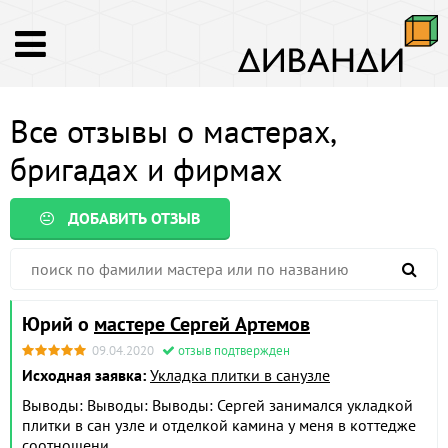
Все отзывы о мастерах,
бригадах и фирмах
ДОБАВИТЬ ОТЗЫВ
Юрий о
мастере Сергей Артемов
09.04.2020
отзыв подтвержден
Исходная заявка:
Укладка плитки в санузле
Выводы: Выводы: Выводы: Сергей занимался укладкой
плитки в сан узле и отделкой камина у меня в коттедже
соотношени