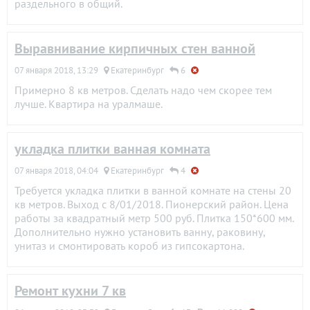
раздельного в общий.
Выравнивание кирпичных стен ванной
07 января 2018, 13:29
Екатеринбург
6
Примерно 8 кв метров. Сделать надо чем скорее тем
лучше. Квартира на уралмаше.
укладка плитки ванная комната
07 января 2018, 04:04
Екатеринбург
4
Требуется укладка плитки в ванной комнате на стены 20
кв метров. Выход с 8/01/2018. Пионерский район. Цена
работы за квадратный метр 500 руб. Плитка 150*600 мм.
Дополнительно нужно установить ванну, раковину,
унитаз и смонтировать короб из гипсокартона.
Ремонт кухни 7 кв