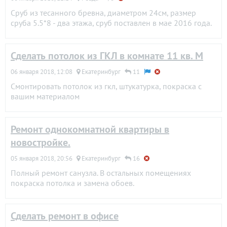
Сруб из тесанного бревна, диаметром 24см, размер
сруба 5.5*8 - два этажа, сруб поставлен в мае 2016 года.
Сделать потолок из ГКЛ в комнате 11 кв. М
06 января 2018, 12:08
Екатеринбург
11
Смонтировать потолок из гкл, штукатурка, покраска с
вашим материалом
Ремонт однокомнатной квартиры в
новостройке.
05 января 2018, 20:56
Екатеринбург
16
Полный ремонт санузла. В остальных помещениях
покраска потолка и замена обоев.
Сделать ремонт в офисе