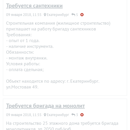
Требуется сантехники
09 января 2018, 11:55
Екатеринбург
5
Строительная компания (жилищное строительство)
приглашает на работу бригаду сантехников
Требования:
- опыт от 1 года.
- наличие инструмента.
Обязанности:
- монтаж внутрянки.
Условия работы:
- оплата сдельная;
Объект находится по адресу: г. Екатеринбург.
ул.Мостовая 49.
Требуется бригада на монолит
09 января 2018, 11:55
Екатеринбург
3
На строительство 25 этажного дома требуется бригада
монолитчиков, зп 2050 руб/куб.