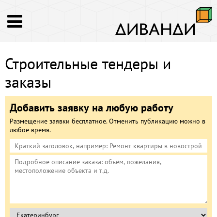
Строительные тендеры и
заказы
Добавить заявку на любую работу
Размещение заявки бесплатное. Отменить публикацию можно в
любое время.