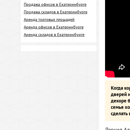
Продажа офисов в Екатеринбурге
Продажа складов в Екатеринбурге
Аренда торговых площадей
Аренда офисов в Екатеринбурге
Аренда складов в Екатеринбурге
Когда ко
дверей и
декоре б
семья хо
сделать 
Леонид Ал